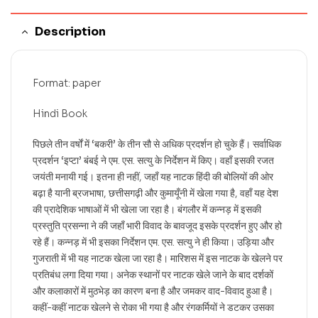
Description
Format: paper
Hindi Book
पिछले तीन वर्षों में ‘बकरी’ के तीन सौ से अधिक प्रदर्शन हो चुके हैं। सर्वाधिक
प्रदर्शन ‘इप्टा’ बंबई ने एम. एस. सत्यु के निर्देशन में किए। वहाँ इसकी रजत
जयंती मनायी गई। इतना ही नहीं, जहाँ यह नाटक हिंदी की बोलियों की ओर
बढ़ा है यानी ब्रजभाषा, छत्तीसगढ़ी और कुमायूँनी में खेला गया है, वहाँ यह देश
की प्रादेशिक भाषाओं में भी खेला जा रहा है। बंगलौर में कन्नड़ में इसकी
प्रस्तुति प्रसन्ना ने की जहाँ भारी विवाद के बावजूद इसके प्रदर्शन हुए और हो
रहे हैं। कन्नड़ में भी इसका निर्देशन एम. एस. सत्यु ने ही किया। उड़िया और
गुजराती में भी यह नाटक खेला जा रहा है। मारिशस में इस नाटक के खेलने पर
प्रतिबंध लगा दिया गया। अनेक स्थानों पर नाटक खेले जाने के बाद दर्शकों
और कलाकारों में मुठभेड़ का कारण बना है और जमकर वाद-विवाद हुआ है।
कहीं-कहीं नाटक खेलने से रोका भी गया है और रंगकर्मियों ने डटकर उसका