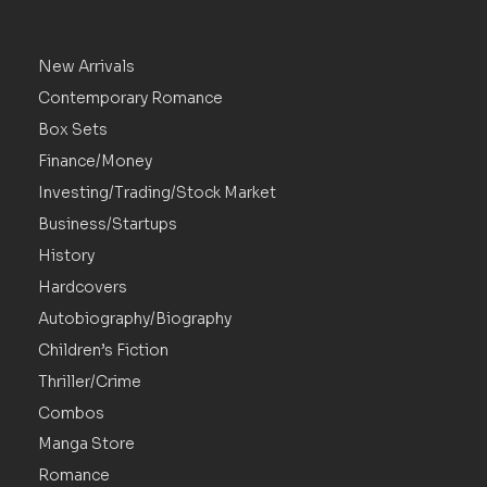
New Arrivals
Contemporary Romance
Box Sets
Finance/Money
Investing/Trading/Stock Market
Business/Startups
History
Hardcovers
Autobiography/Biography
Children’s Fiction
Thriller/Crime
Combos
Manga Store
Romance