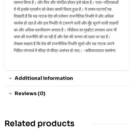
सामना किया है। और फिर और संगठित होकर इसे खेला है। पत्र-पत्रिकाओं
में भी इसके प्रदर्शन को लेकर काफी विवाद हुआ है। ये तमाम घटनाएँ यह
दिखाती हैं कि यह नाटक देश की वर्तमान राजनीतिक स्थिति में और अधिक
सार्थक हो उठा है और इस स्थिति से टकराने वाली और मुँह चुराने वाली ताक़तों
का और अधिक ध्रुवीकरण कराता है। गाँधीवाद का मुखौटा लगाकर आज भी
सत्ता की राजनीति की जा रही है और देश की जनता को छला जा रहा है।
लेखक चाहता है कि देश की राजनीतिक स्थिति सुधरे और यह नाटक अपने
निहित व्यंग्यार्थ में शीघ्र से शीघ्र असंगत हो जाए। -सर्वेश्वरदयाल सक्सेना
Additional information
Reviews (0)
Related products