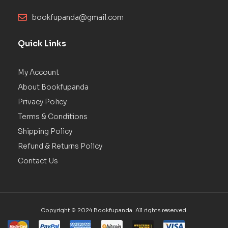
bookfupanda@gmail.com
Quick Links
My Account
About Bookfupanda
Privacy Policy
Terms & Conditions
Shipping Policy
Refund & Returns Policy
Contact Us
Copyright © 2024 Bookfupanda. All rights reserved.